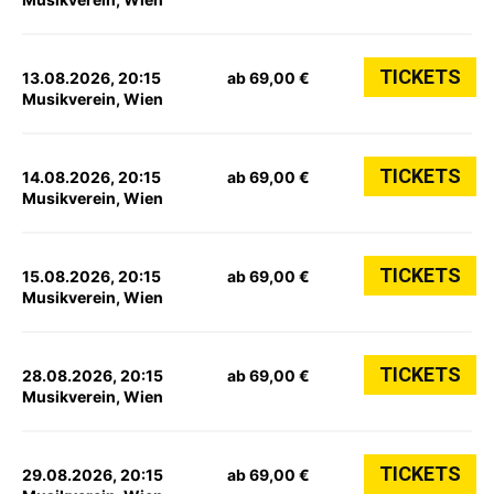
TICKETS
13.08.2026, 20:15
ab 69,00 €
Musikverein, Wien
TICKETS
14.08.2026, 20:15
ab 69,00 €
Musikverein, Wien
TICKETS
15.08.2026, 20:15
ab 69,00 €
Musikverein, Wien
TICKETS
28.08.2026, 20:15
ab 69,00 €
Musikverein, Wien
TICKETS
29.08.2026, 20:15
ab 69,00 €