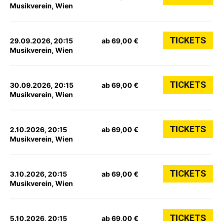
Musikverein, Wien
TICKETS
29.09.2026, 20:15
ab 69,00 €
Musikverein, Wien
TICKETS
30.09.2026, 20:15
ab 69,00 €
Musikverein, Wien
TICKETS
2.10.2026, 20:15
ab 69,00 €
Musikverein, Wien
TICKETS
3.10.2026, 20:15
ab 69,00 €
Musikverein, Wien
TICKETS
5.10.2026, 20:15
ab 69,00 €