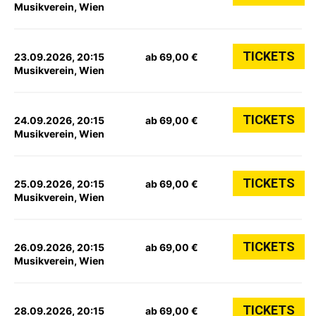
Musikverein, Wien
TICKETS
23.09.2026, 20:15
ab 69,00 €
Musikverein, Wien
TICKETS
24.09.2026, 20:15
ab 69,00 €
Musikverein, Wien
TICKETS
25.09.2026, 20:15
ab 69,00 €
Musikverein, Wien
TICKETS
26.09.2026, 20:15
ab 69,00 €
Musikverein, Wien
TICKETS
28.09.2026, 20:15
ab 69,00 €