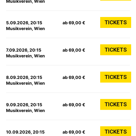
Musikverein, Wien
TICKETS
5.09.2026, 20:15
ab 69,00 €
Musikverein, Wien
TICKETS
7.09.2026, 20:15
ab 69,00 €
Musikverein, Wien
TICKETS
8.09.2026, 20:15
ab 69,00 €
Musikverein, Wien
TICKETS
9.09.2026, 20:15
ab 69,00 €
Musikverein, Wien
TICKETS
10.09.2026, 20:15
ab 69,00 €