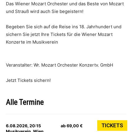
Das Wiener Mozart Orchester und das Beste von Mozart
und Strauß wird auch Sie begeistern!
Begeben Sie sich auf die Reise ins 18. Jahrhundert und
sichern Sie jetzt Ihre Tickets für die Wiener Mozart
Konzerte im Musikverein
Veranstalter: Wr. Mozart Orchester Konzertv. GmbH
Jetzt Tickets sichern!
Alle Termine
TICKETS
6.08.2026, 20:15
ab 69,00 €
Musikverein, Wien