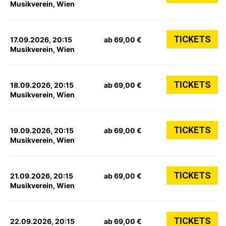
Musikverein, Wien
TICKETS
17.09.2026, 20:15
ab 69,00 €
Musikverein, Wien
TICKETS
18.09.2026, 20:15
ab 69,00 €
Musikverein, Wien
TICKETS
19.09.2026, 20:15
ab 69,00 €
Musikverein, Wien
TICKETS
21.09.2026, 20:15
ab 69,00 €
Musikverein, Wien
TICKETS
22.09.2026, 20:15
ab 69,00 €