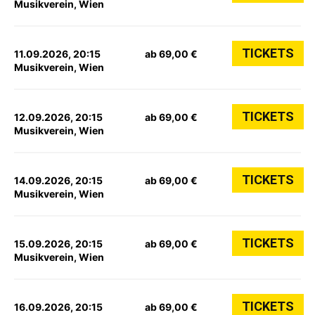
Musikverein, Wien
TICKETS
11.09.2026, 20:15
ab 69,00 €
Musikverein, Wien
TICKETS
12.09.2026, 20:15
ab 69,00 €
Musikverein, Wien
TICKETS
14.09.2026, 20:15
ab 69,00 €
Musikverein, Wien
TICKETS
15.09.2026, 20:15
ab 69,00 €
Musikverein, Wien
TICKETS
16.09.2026, 20:15
ab 69,00 €