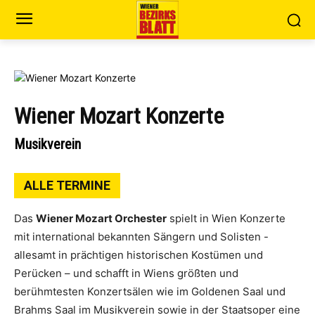
Wiener Mozart Konzerte
Musikverein
ALLE TERMINE
Das
Wiener Mozart Orchester
spielt in Wien Konzerte
mit international bekannten Sängern und Solisten -
allesamt in prächtigen historischen Kostümen und
Perücken – und schafft in Wiens größten und
berühmtesten Konzertsälen wie im Goldenen Saal und
Brahms Saal im Musikverein sowie in der Staatsoper eine