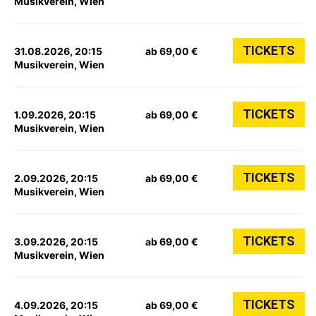
Musikverein, Wien
TICKETS
31.08.2026, 20:15
ab 69,00 €
Musikverein, Wien
TICKETS
1.09.2026, 20:15
ab 69,00 €
Musikverein, Wien
TICKETS
2.09.2026, 20:15
ab 69,00 €
Musikverein, Wien
TICKETS
3.09.2026, 20:15
ab 69,00 €
Musikverein, Wien
TICKETS
4.09.2026, 20:15
ab 69,00 €