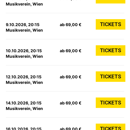
Musikverein, Wien
TICKETS
9.10.2026, 20:15
ab 69,00 €
Musikverein, Wien
TICKETS
10.10.2026, 20:15
ab 69,00 €
Musikverein, Wien
TICKETS
12.10.2026, 20:15
ab 69,00 €
Musikverein, Wien
TICKETS
14.10.2026, 20:15
ab 69,00 €
Musikverein, Wien
TICKETS
16.10.2026, 20:15
ab 69,00 €