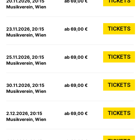
TICKETS
20.11.2026, 20:15
ab 69,00 €
Musikverein, Wien
TICKETS
23.11.2026, 20:15
ab 69,00 €
Musikverein, Wien
TICKETS
25.11.2026, 20:15
ab 69,00 €
Musikverein, Wien
TICKETS
30.11.2026, 20:15
ab 69,00 €
Musikverein, Wien
TICKETS
2.12.2026, 20:15
ab 69,00 €
Musikverein, Wien