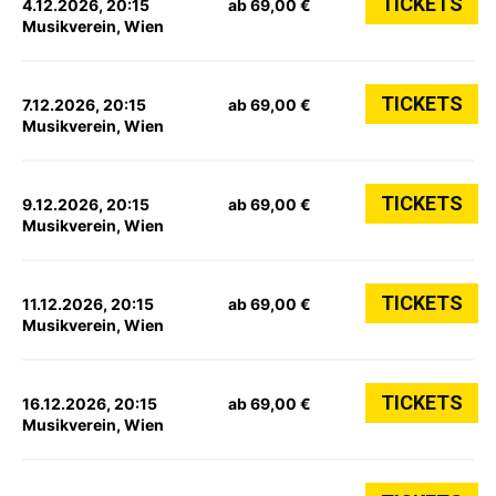
TICKETS
4.12.2026, 20:15
ab 69,00 €
Musikverein, Wien
TICKETS
7.12.2026, 20:15
ab 69,00 €
Musikverein, Wien
TICKETS
9.12.2026, 20:15
ab 69,00 €
Musikverein, Wien
TICKETS
11.12.2026, 20:15
ab 69,00 €
Musikverein, Wien
TICKETS
16.12.2026, 20:15
ab 69,00 €
Musikverein, Wien