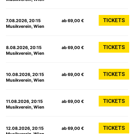
TICKETS
7.08.2026, 20:15
ab 69,00 €
Musikverein, Wien
TICKETS
8.08.2026, 20:15
ab 69,00 €
Musikverein, Wien
TICKETS
10.08.2026, 20:15
ab 69,00 €
Musikverein, Wien
TICKETS
11.08.2026, 20:15
ab 69,00 €
Musikverein, Wien
TICKETS
12.08.2026, 20:15
ab 69,00 €
Musikverein, Wien