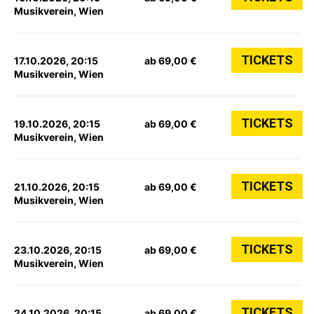
Musikverein, Wien
TICKETS
17.10.2026, 20:15
ab 69,00 €
Musikverein, Wien
TICKETS
19.10.2026, 20:15
ab 69,00 €
Musikverein, Wien
TICKETS
21.10.2026, 20:15
ab 69,00 €
Musikverein, Wien
TICKETS
23.10.2026, 20:15
ab 69,00 €
Musikverein, Wien
TICKETS
24.10.2026, 20:15
ab 69,00 €