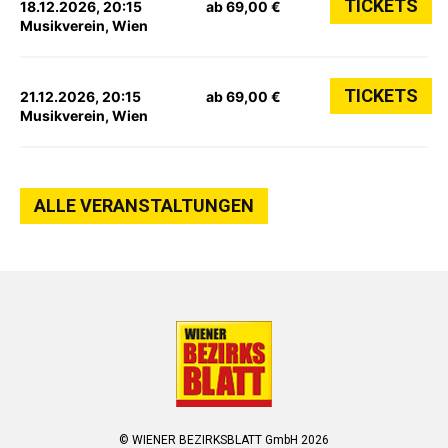
TICKETS
18.12.2026, 20:15
ab 69,00 €
Musikverein, Wien
TICKETS
21.12.2026, 20:15
ab 69,00 €
Musikverein, Wien
ALLE VERANSTALTUNGEN
© WIENER BEZIRKSBLATT GmbH 2026