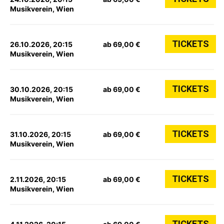
Musikverein, Wien
TICKETS
26.10.2026, 20:15
ab 69,00 €
Musikverein, Wien
TICKETS
30.10.2026, 20:15
ab 69,00 €
Musikverein, Wien
TICKETS
31.10.2026, 20:15
ab 69,00 €
Musikverein, Wien
TICKETS
2.11.2026, 20:15
ab 69,00 €
Musikverein, Wien
TICKETS