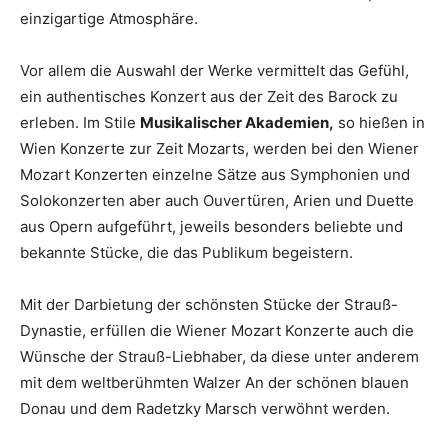
einzigartige Atmosphäre.
Vor allem die Auswahl der Werke vermittelt das Gefühl,
ein authentisches Konzert aus der Zeit des Barock zu
erleben. Im Stile
Musikalischer Akademien,
so hießen in
Wien Konzerte zur Zeit Mozarts, werden bei den Wiener
Mozart Konzerten einzelne Sätze aus Symphonien und
Solokonzerten aber auch Ouvertüren, Arien und Duette
aus Opern aufgeführt, jeweils besonders beliebte und
bekannte Stücke, die das Publikum begeistern.
Mit der Darbietung der schönsten Stücke der Strauß-
Dynastie, erfüllen die Wiener Mozart Konzerte auch die
Wünsche der Strauß-Liebhaber, da diese unter anderem
mit dem weltberühmten Walzer An der schönen blauen
Donau und dem Radetzky Marsch verwöhnt werden.