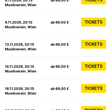
4.11.2026, 20:15
ab 69,00 €
Musikverein, Wien
TICKETS
9.11.2026, 20:15
ab 69,00 €
Musikverein, Wien
TICKETS
13.11.2026, 20:15
ab 69,00 €
Musikverein, Wien
TICKETS
16.11.2026, 20:15
ab 69,00 €
Musikverein, Wien
TICKETS
18.11.2026, 20:15
ab 69,00 €
Musikverein, Wien