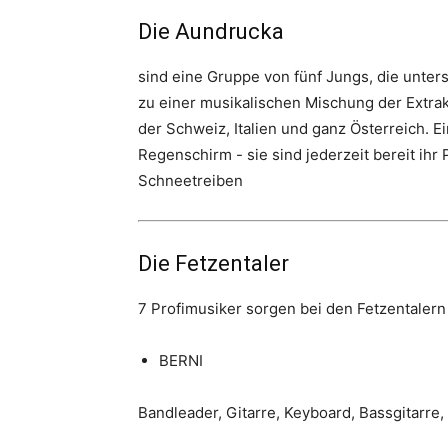
Die Aundrucka
sind eine Gruppe von fünf Jungs, die unter
zu einer musikalischen Mischung der Extrak
der Schweiz, Italien und ganz Österreich.
Regenschirm - sie sind jederzeit bereit ih
Schneetreiben
Die Fetzentaler
7 Profimusiker sorgen bei den Fetzentalern 
BERNI
Bandleader, Gitarre, Keyboard, Bassgitarre