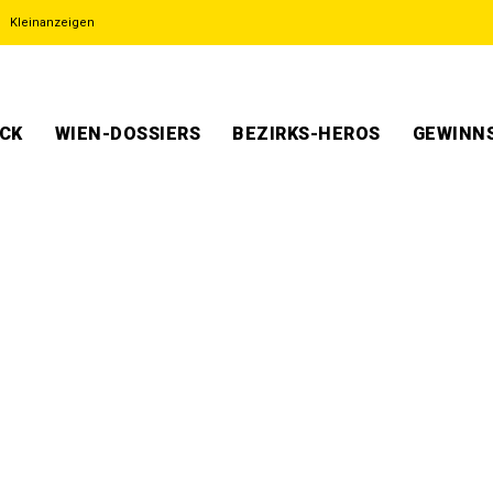
Kleinanzeigen
ECK
WIEN-DOSSIERS
BEZIRKS-HEROS
GEWINNS