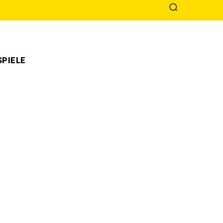
PIELE