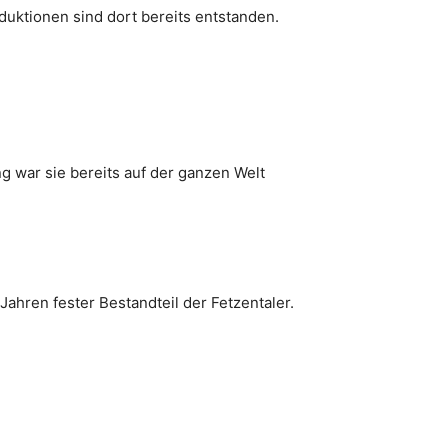
ktionen sind dort bereits entstanden.
g war sie bereits auf der ganzen Welt
Jahren fester Bestandteil der Fetzentaler.