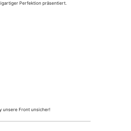
igartiger Perfektion präsentiert.
y unsere Front unsicher!