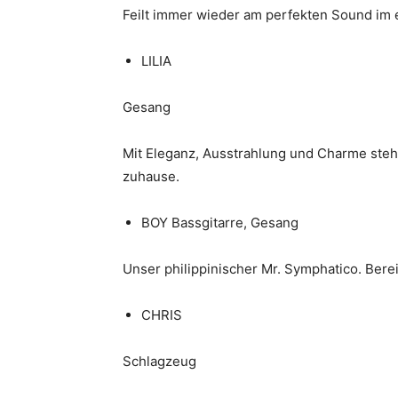
Feilt immer wieder am perfekten Sound im
LILIA
Gesang
Mit Eleganz, Ausstrahlung und Charme steht
zuhause.
BOY Bassgitarre, Gesang
Unser philippinischer Mr. Symphatico. Berei
CHRIS
Schlagzeug