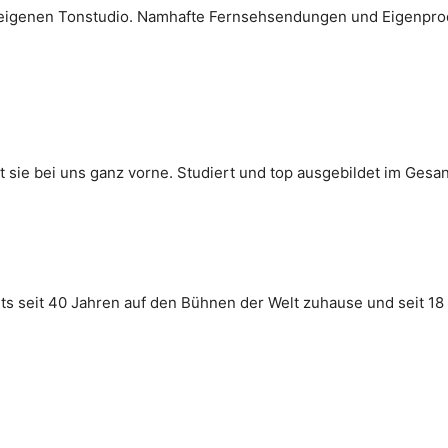
 eigenen Tonstudio. Namhafte Fernsehsendungen und Eigenprodu
 sie bei uns ganz vorne. Studiert und top ausgebildet im Gesan
ts seit 40 Jahren auf den Bühnen der Welt zuhause und seit 18 