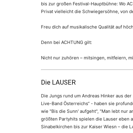
bis zur großen Festival-Hauptbühne: Wo AC
Privat vielleicht die Schwiegersöhne, von 
Freu dich auf musikalische Qualität auf hö
Denn bei ACHTUNG gilt:
Nicht nur zuhören – mitsingen, mitfeiern, mi
Die LAUSER
Die Jungs rund um Andreas Hinker aus der St
Live-Band Österreichs“ - haben sie profund
wie "Bis die Sunn' aufgeht", "Man lebt nur 
größten Partyhits spielen die Lauser eben
Sinabelkirchen bis zur Kaiser Wiesn – die 