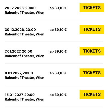
TICKETS
29.12.2026, 20:00
ab 39,10 €
Rabenhof Theater, Wien
TICKETS
30.12.2026, 20:00
ab 39,10 €
Rabenhof Theater, Wien
TICKETS
7.01.2027, 20:00
ab 39,10 €
Rabenhof Theater, Wien
TICKETS
8.01.2027, 20:00
ab 39,10 €
Rabenhof Theater, Wien
TICKETS
15.01.2027, 20:00
ab 39,10 €
Rabenhof Theater, Wien