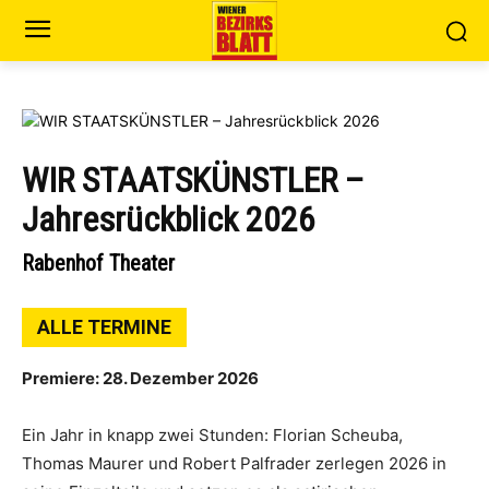
WIR STAATSKÜNSTLER –
Jahresrückblick 2026
Rabenhof Theater
ALLE TERMINE
Premiere: 28. Dezember 2026
Ein Jahr in knapp zwei Stunden: Florian Scheuba,
Thomas Maurer und Robert Palfrader zerlegen 2026 in