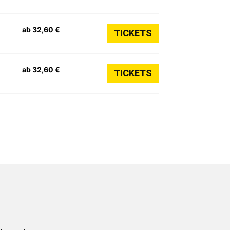
ab 32,60 €
TICKETS
ab 32,60 €
TICKETS