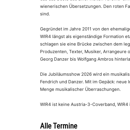
wienerischen Übersetzungen. Den roten Fad
sind.
Gegründet im Jahre 2011 von den ehemaligen
WIR4 längst als eigenständige Formation et
schlagen sie eine Brücke zwischen dem leg
Produzenten, Texter, Musiker, Arrangeure o
Georg Danzer bis Wolfgang Ambros hinterla
Die Jubiläumsshow 2026 wird ein musikalis
Fendrich und Danzer. Mit im Gepäck: neue 
Menge musikalischer Überraschungen.
WIR4 ist keine Austria-3-Coverband, WIR4 
Alle Termine