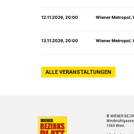
12.11.2026, 20:00
Wiener Metropol,
13.11.2026, 20:00
Wiener Metropol,
ALLE VERANSTALTUNGEN
© WIENER BEZI
Windmühlgasse
1060 Wien.