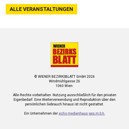
ALLE VERANSTALTUNGEN
© WIENER BEZIRKSBLATT GmbH 2026
Windmühlgasse 26
1060 Wien.
Alle Rechte vorbehalten. Nutzung ausschließlich für den privaten
Eigenbedarf. Eine Weiterverwendung und Reproduktion über den
persönlichen Gebrauch hinaus ist nicht gestattet.
Ein Unternehmen der
echo medienhaus ges.m.b.h.