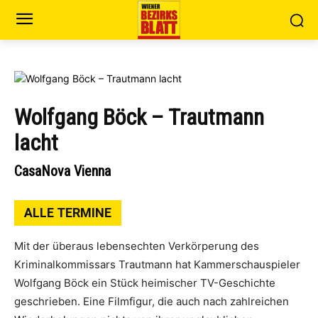
Wolfgang Böck – Trautmann
lacht
CasaNova Vienna
ALLE TERMINE
Mit der überaus lebensechten Verkörperung des
Kriminalkommissars Trautmann hat Kammerschauspieler
Wolfgang Böck ein Stück heimischer TV-Geschichte
geschrieben. Eine Filmfigur, die auch nach zahlreichen