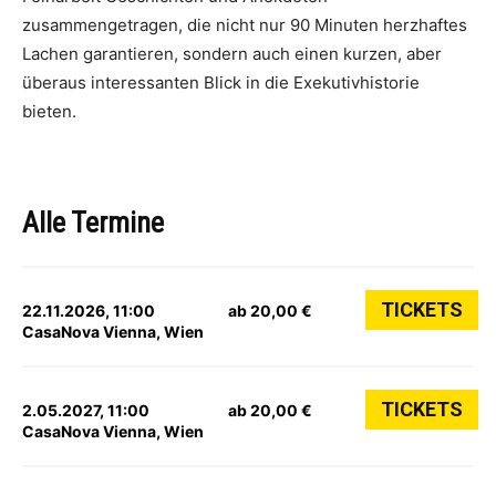
zusammengetragen, die nicht nur 90 Minuten herzhaftes
Lachen garantieren, sondern auch einen kurzen, aber
überaus interessanten Blick in die Exekutivhistorie
bieten.
Alle Termine
TICKETS
22.11.2026, 11:00
ab 20,00 €
CasaNova Vienna, Wien
TICKETS
2.05.2027, 11:00
ab 20,00 €
CasaNova Vienna, Wien