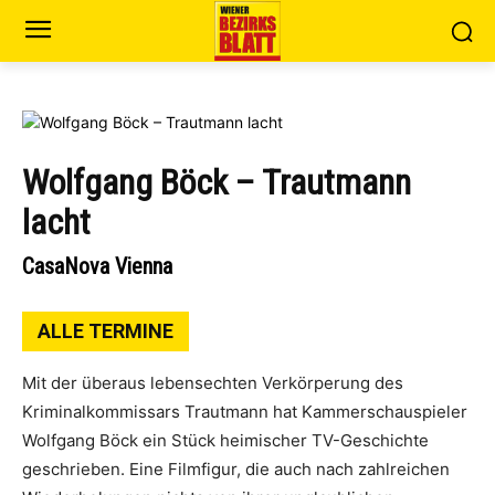
Wolfgang Böck – Trautmann
lacht
CasaNova Vienna
ALLE TERMINE
Mit der überaus lebensechten Verkörperung des
Kriminalkommissars Trautmann hat Kammerschauspieler
Wolfgang Böck ein Stück heimischer TV-Geschichte
geschrieben. Eine Filmfigur, die auch nach zahlreichen