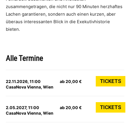
zusammengetragen, die nicht nur 90 Minuten herzhaftes
Lachen garantieren, sondern auch einen kurzen, aber
überaus interessanten Blick in die Exekutivhistorie
bieten.
Alle Termine
TICKETS
22.11.2026, 11:00
ab 20,00 €
CasaNova Vienna, Wien
TICKETS
2.05.2027, 11:00
ab 20,00 €
CasaNova Vienna, Wien