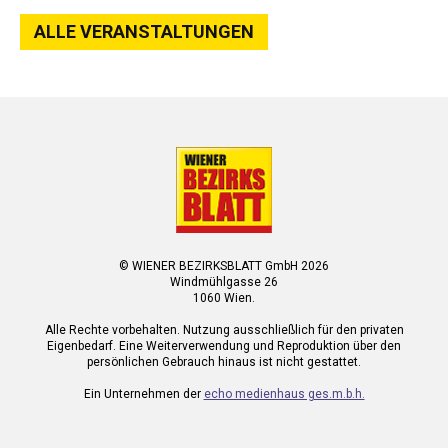
ALLE VERANSTALTUNGEN
© WIENER BEZIRKSBLATT GmbH 2026
Windmühlgasse 26
1060 Wien.
Alle Rechte vorbehalten. Nutzung ausschließlich für den privaten
Eigenbedarf. Eine Weiterverwendung und Reproduktion über den
persönlichen Gebrauch hinaus ist nicht gestattet.
Ein Unternehmen der
echo medienhaus ges.m.b.h.