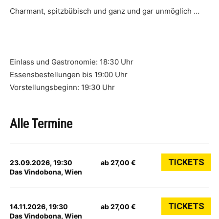
Char­mant, spitz­bü­bisch und ganz und gar unmöglich …
Einlass und Gastronomie: 18:30 Uhr
Essensbestellungen bis 19:00 Uhr
Vorstellungsbeginn: 19:30 Uhr
Alle Termine
TICKETS
23.09.2026, 19:30
ab 27,00 €
Das Vindobona, Wien
TICKETS
14.11.2026, 19:30
ab 27,00 €
Das Vindobona, Wien