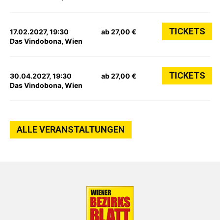
TICKETS
17.02.2027, 19:30
ab 27,00 €
Das Vindobona, Wien
TICKETS
30.04.2027, 19:30
ab 27,00 €
Das Vindobona, Wien
ALLE VERANSTALTUNGEN