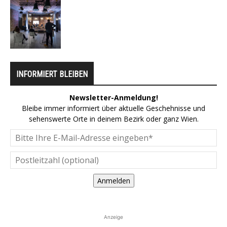
INFORMIERT BLEIBEN
Newsletter-Anmeldung!
Bleibe immer informiert über aktuelle Geschehnisse und
sehenswerte Orte in deinem Bezirk oder ganz Wien.
Anmelden
Anzeige