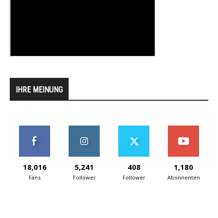
IHRE MEINUNG
18,016
5,241
408
1,180
Fans
Follower
Follower
Abonnenten