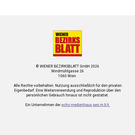
© WIENER BEZIRKSBLATT GmbH 2026
Windmühlgasse 26
1060 Wien.
Alle Rechte vorbehalten. Nutzung ausschließlich für den privaten
Eigenbedarf. Eine Weiterverwendung und Reproduktion über den
persönlichen Gebrauch hinaus ist nicht gestattet.
Ein Unternehmen der
echo medienhaus ges.m.b.h.