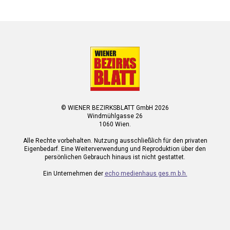
© WIENER BEZIRKSBLATT GmbH 2026
Windmühlgasse 26
1060 Wien.
Alle Rechte vorbehalten. Nutzung ausschließlich für den privaten
Eigenbedarf. Eine Weiterverwendung und Reproduktion über den
persönlichen Gebrauch hinaus ist nicht gestattet.
Ein Unternehmen der
echo medienhaus ges.m.b.h.