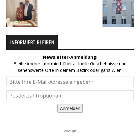
INFORMIERT BLEIBEN
Newsletter-Anmeldung!
Bleibe immer informiert über aktuelle Geschehnisse und
sehenswerte Orte in deinem Bezirk oder ganz Wien.
Anmelden
Anzeige