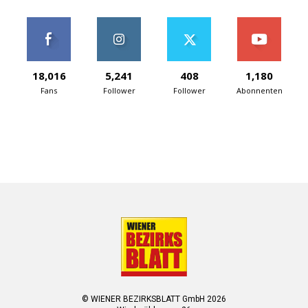
18,016
5,241
408
1,180
Fans
Follower
Follower
Abonnenten
© WIENER BEZIRKSBLATT GmbH 2026