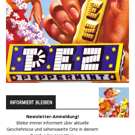
INFORMIERT BLEIBEN
Newsletter-Anmeldung!
Bleibe immer informiert über aktuelle
Geschehnisse und sehenswerte Orte in deinem