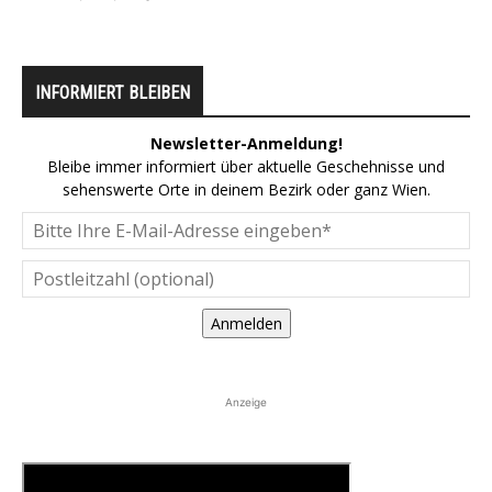
INFORMIERT BLEIBEN
Newsletter-Anmeldung!
Bleibe immer informiert über aktuelle Geschehnisse und
sehenswerte Orte in deinem Bezirk oder ganz Wien.
Anmelden
Anzeige