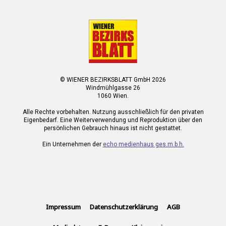
© WIENER BEZIRKSBLATT GmbH 2026
Windmühlgasse 26
1060 Wien.
Alle Rechte vorbehalten. Nutzung ausschließlich für den privaten
Eigenbedarf. Eine Weiterverwendung und Reproduktion über den
persönlichen Gebrauch hinaus ist nicht gestattet.
Ein Unternehmen der
echo medienhaus ges.m.b.h.
Impressum
Datenschutzerklärung
AGB