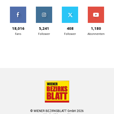
18,016
5,241
408
1,180
Fans
Follower
Follower
Abonnenten
© WIENER BEZIRKSBLATT GmbH 2026