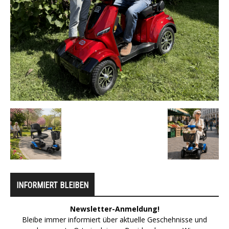
INFORMIERT BLEIBEN
Newsletter-Anmeldung!
Bleibe immer informiert über aktuelle Geschehnisse und