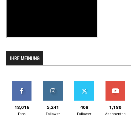
IHRE MEINUNG
18,016
5,241
408
1,180
Fans
Follower
Follower
Abonnenten