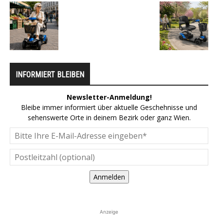
INFORMIERT BLEIBEN
Newsletter-Anmeldung!
Bleibe immer informiert über aktuelle Geschehnisse und
sehenswerte Orte in deinem Bezirk oder ganz Wien.
Anmelden
Anzeige