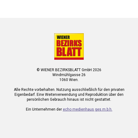
© WIENER BEZIRKSBLATT GmbH 2026
Windmühlgasse 26
1060 Wien.
Alle Rechte vorbehalten. Nutzung ausschließlich für den privaten
Eigenbedarf. Eine Weiterverwendung und Reproduktion über den
persönlichen Gebrauch hinaus ist nicht gestattet.
Ein Unternehmen der
echo medienhaus ges.m.b.h.