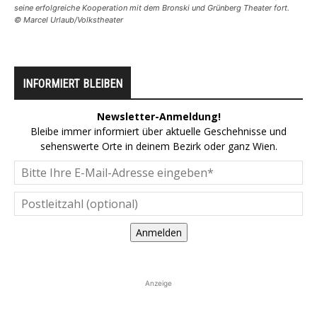
seine erfolgreiche Kooperation mit dem Bronski und Grünberg Theater fort.
© Marcel Urlaub/Volkstheater
INFORMIERT BLEIBEN
Newsletter-Anmeldung!
Bleibe immer informiert über aktuelle Geschehnisse und
sehenswerte Orte in deinem Bezirk oder ganz Wien.
Anmelden
Anzeige