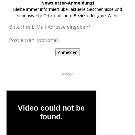
Newsletter-Anmeldung!
Bleibe immer informiert über aktuelle Geschehnisse und
sehenswerte Orte in deinem Bezirk oder ganz Wien.
Anmelden
Anzeige