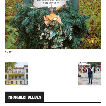
BV 17
INFORMIERT BLEIBEN