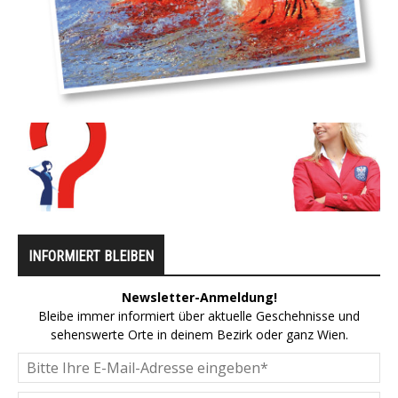
INFORMIERT BLEIBEN
Newsletter-Anmeldung!
Bleibe immer informiert über aktuelle Geschehnisse und
sehenswerte Orte in deinem Bezirk oder ganz Wien.