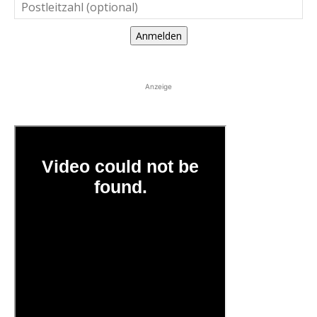
Anmelden
Anzeige