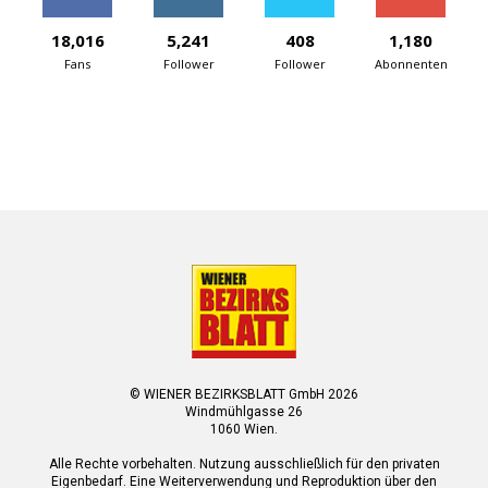
18,016
5,241
408
1,180
Fans
Follower
Follower
Abonnenten
© WIENER BEZIRKSBLATT GmbH 2026
Windmühlgasse 26
1060 Wien.
Alle Rechte vorbehalten. Nutzung ausschließlich für den privaten
Eigenbedarf. Eine Weiterverwendung und Reproduktion über den