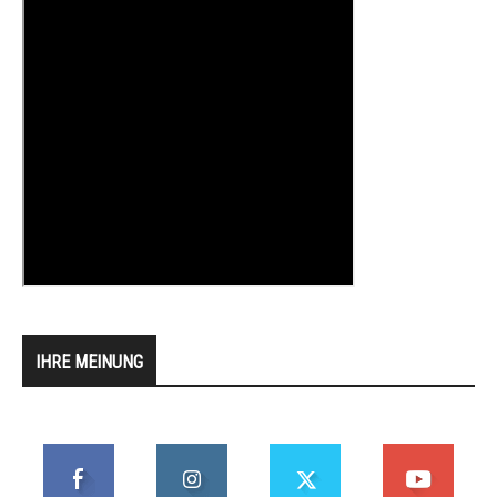
IHRE MEINUNG