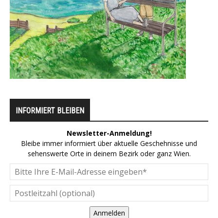
INFORMIERT BLEIBEN
Newsletter-Anmeldung!
Bleibe immer informiert über aktuelle Geschehnisse und
sehenswerte Orte in deinem Bezirk oder ganz Wien.
Anmelden