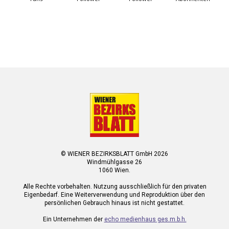
© WIENER BEZIRKSBLATT GmbH 2026
Windmühlgasse 26
1060 Wien.
Alle Rechte vorbehalten. Nutzung ausschließlich für den privaten
Eigenbedarf. Eine Weiterverwendung und Reproduktion über den
persönlichen Gebrauch hinaus ist nicht gestattet.
Ein Unternehmen der
echo medienhaus ges.m.b.h.