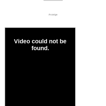
Anzeige