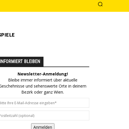
PIELE
INFORMIERT BLEIBEN
Newsletter-Anmeldung!
Bleibe immer informiert über aktuelle
Geschehnisse und sehenswerte Orte in deinem
Bezirk oder ganz Wien.
Anmelden