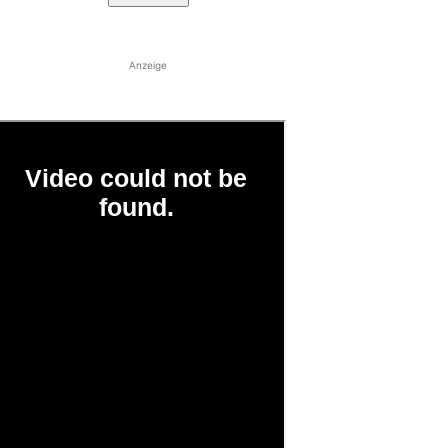
Anzeige