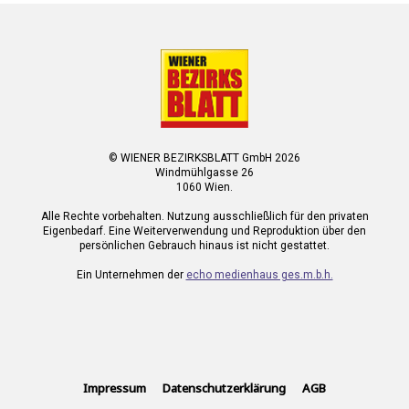
© WIENER BEZIRKSBLATT GmbH 2026
Windmühlgasse 26
1060 Wien.
Alle Rechte vorbehalten. Nutzung ausschließlich für den privaten
Eigenbedarf. Eine Weiterverwendung und Reproduktion über den
persönlichen Gebrauch hinaus ist nicht gestattet.
Ein Unternehmen der
echo medienhaus ges.m.b.h.
Impressum
Datenschutzerklärung
AGB