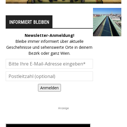
INFORMIERT BLEIBEN
Newsletter-Anmeldung!
Bleibe immer informiert über aktuelle
Geschehnisse und sehenswerte Orte in deinem
Bezirk oder ganz Wien.
Anmelden
Anzeige