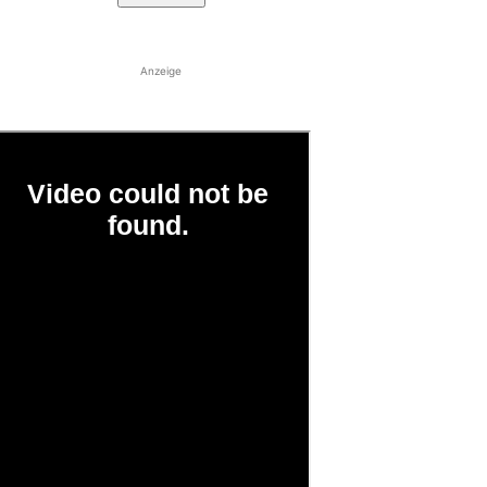
Anzeige