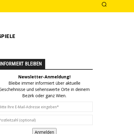
PIELE
INFORMIERT BLEIBEN
Newsletter-Anmeldung!
Bleibe immer informiert über aktuelle
Geschehnisse und sehenswerte Orte in deinem
Bezirk oder ganz Wien.
Anmelden