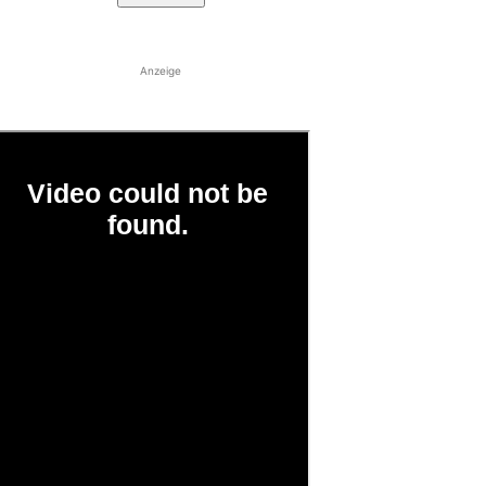
Anzeige