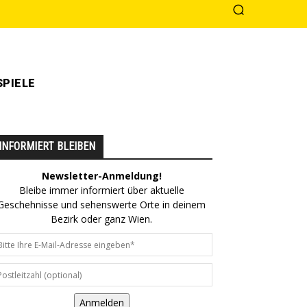
PIELE
INFORMIERT BLEIBEN
Newsletter-Anmeldung!
Bleibe immer informiert über aktuelle
Geschehnisse und sehenswerte Orte in deinem
Bezirk oder ganz Wien.
Anmelden