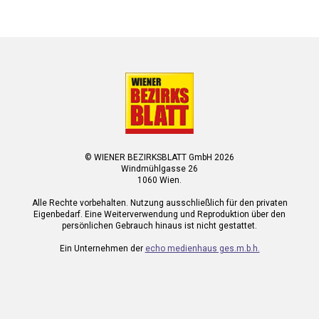
© WIENER BEZIRKSBLATT GmbH 2026
Windmühlgasse 26
1060 Wien.
Alle Rechte vorbehalten. Nutzung ausschließlich für den privaten
Eigenbedarf. Eine Weiterverwendung und Reproduktion über den
persönlichen Gebrauch hinaus ist nicht gestattet.
Ein Unternehmen der
echo medienhaus ges.m.b.h.