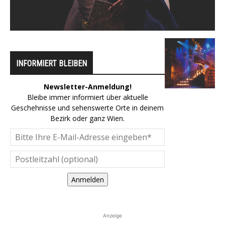
INFORMIERT BLEIBEN
Newsletter-Anmeldung!
Bleibe immer informiert über aktuelle
Geschehnisse und sehenswerte Orte in deinem
Bezirk oder ganz Wien.
Anmelden
Anzeige