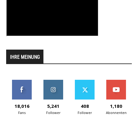
IHRE MEINUNG
18,016
5,241
408
1,180
Fans
Follower
Follower
Abonnenten