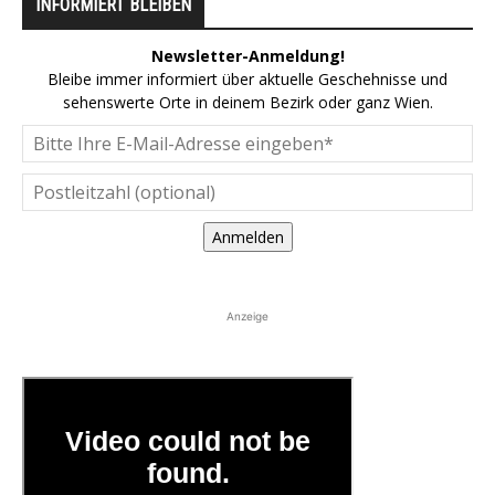
INFORMIERT BLEIBEN
Newsletter-Anmeldung!
Bleibe immer informiert über aktuelle Geschehnisse und
sehenswerte Orte in deinem Bezirk oder ganz Wien.
Anmelden
Anzeige