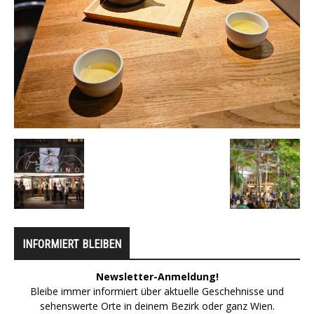
INFORMIERT BLEIBEN
Newsletter-Anmeldung!
Bleibe immer informiert über aktuelle Geschehnisse und
sehenswerte Orte in deinem Bezirk oder ganz Wien.