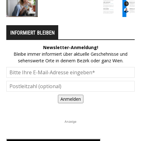
INFORMIERT BLEIBEN
Newsletter-Anmeldung!
Bleibe immer informiert über aktuelle Geschehnisse und
sehenswerte Orte in deinem Bezirk oder ganz Wien.
Anmelden
Anzeige