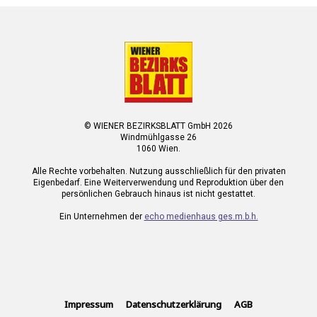
© WIENER BEZIRKSBLATT GmbH 2026
Windmühlgasse 26
1060 Wien.
Alle Rechte vorbehalten. Nutzung ausschließlich für den privaten
Eigenbedarf. Eine Weiterverwendung und Reproduktion über den
persönlichen Gebrauch hinaus ist nicht gestattet.
Ein Unternehmen der
echo medienhaus ges.m.b.h.
Impressum
Datenschutzerklärung
AGB