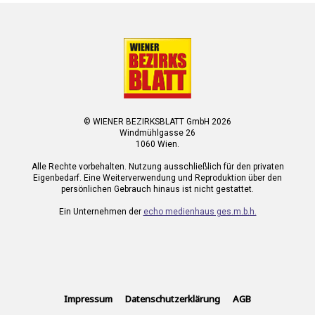
© WIENER BEZIRKSBLATT GmbH 2026
Windmühlgasse 26
1060 Wien.
Alle Rechte vorbehalten. Nutzung ausschließlich für den privaten
Eigenbedarf. Eine Weiterverwendung und Reproduktion über den
persönlichen Gebrauch hinaus ist nicht gestattet.
Ein Unternehmen der
echo medienhaus ges.m.b.h.
Impressum
Datenschutzerklärung
AGB