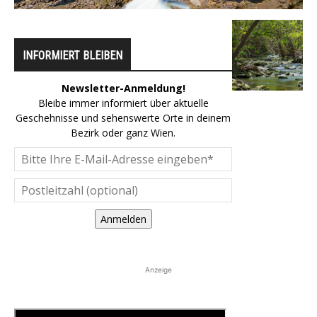
INFORMIERT BLEIBEN
Newsletter-Anmeldung!
Bleibe immer informiert über aktuelle
Geschehnisse und sehenswerte Orte in deinem
Bezirk oder ganz Wien.
Anmelden
Anzeige