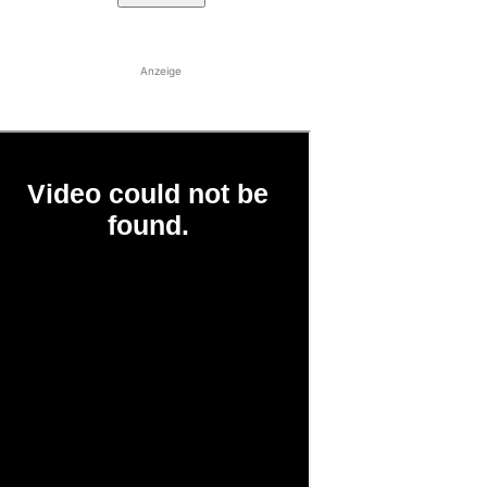
Anzeige