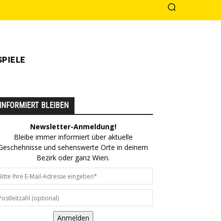
PIELE
INFORMIERT BLEIBEN
Newsletter-Anmeldung!
Bleibe immer informiert über aktuelle
Geschehnisse und sehenswerte Orte in deinem
Bezirk oder ganz Wien.
Anmelden