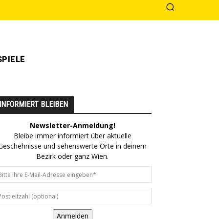
PIELE
INFORMIERT BLEIBEN
Newsletter-Anmeldung!
Bleibe immer informiert über aktuelle
Geschehnisse und sehenswerte Orte in deinem
Bezirk oder ganz Wien.
Anmelden