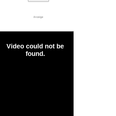
Anzeige