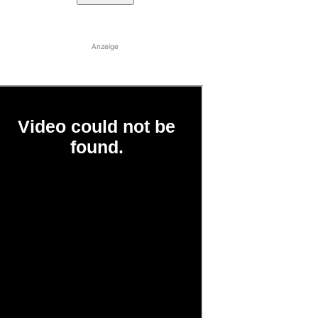
Anzeige