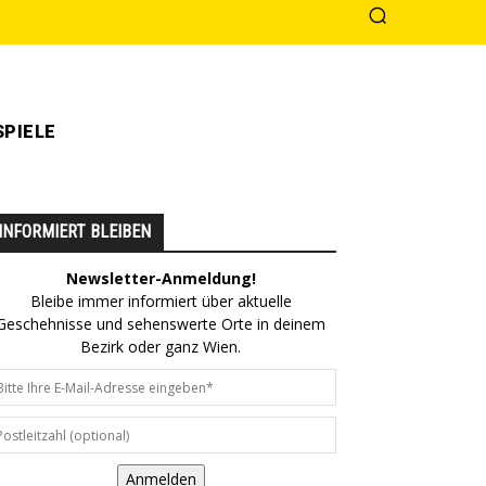
PIELE
INFORMIERT BLEIBEN
Newsletter-Anmeldung!
Bleibe immer informiert über aktuelle
Geschehnisse und sehenswerte Orte in deinem
Bezirk oder ganz Wien.
Anmelden