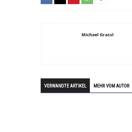
Michael Grassl
VERWANDTE ARTIKEL
MEHR VOM AUTOR