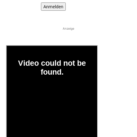
Anmelden
Anzeige