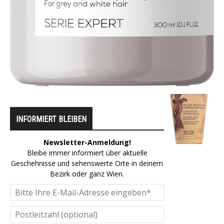
INFORMIERT BLEIBEN
Newsletter-Anmeldung!
Bleibe immer informiert über aktuelle
Geschehnisse und sehenswerte Orte in deinem
Bezirk oder ganz Wien.