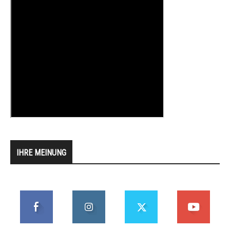
IHRE MEINUNG