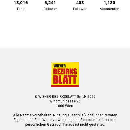
18,016
5,241
408
1,180
Fans
Follower
Follower
Abonnenten
© WIENER BEZIRKSBLATT GmbH 2026
Windmühlgasse 26
1060 Wien.
Alle Rechte vorbehalten. Nutzung ausschließlich für den privaten
Eigenbedarf. Eine Weiterverwendung und Reproduktion über den
persönlichen Gebrauch hinaus ist nicht gestattet.