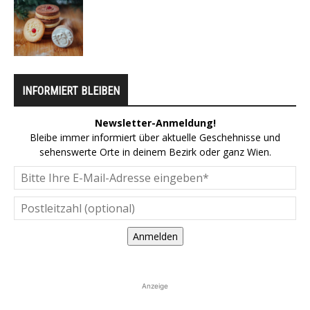
INFORMIERT BLEIBEN
Newsletter-Anmeldung!
Bleibe immer informiert über aktuelle Geschehnisse und
sehenswerte Orte in deinem Bezirk oder ganz Wien.
Anmelden
Anzeige