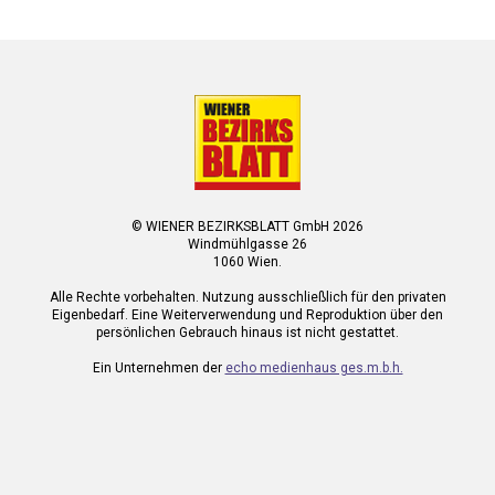
© WIENER BEZIRKSBLATT GmbH 2026
Windmühlgasse 26
1060 Wien.
Alle Rechte vorbehalten. Nutzung ausschließlich für den privaten
Eigenbedarf. Eine Weiterverwendung und Reproduktion über den
persönlichen Gebrauch hinaus ist nicht gestattet.
Ein Unternehmen der
echo medienhaus ges.m.b.h.