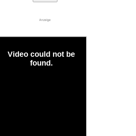
Anzeige