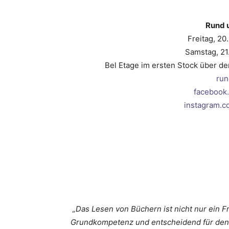
Rund 
Freitag, 20
Samstag, 21.
Bel Etage im ersten Stock über 
run
facebook
instagram.
„Das Lesen von Büchern ist nicht nur ein 
Grundkompetenz und entscheidend für den 