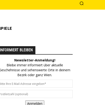
PIELE
INFORMIERT BLEIBEN
Newsletter-Anmeldung!
Bleibe immer informiert über aktuelle
Geschehnisse und sehenswerte Orte in deinem
Bezirk oder ganz Wien.
Anmelden