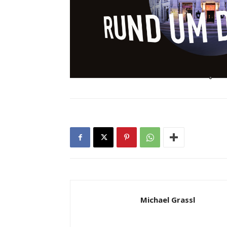
Michael Grassl