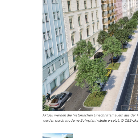
Aktuell werden die historischen Einschnittsmauern aus der 
werden durch moderne Bohrpfahlwände ersetzt. © ÖBB-zk