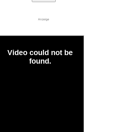
Anzeige