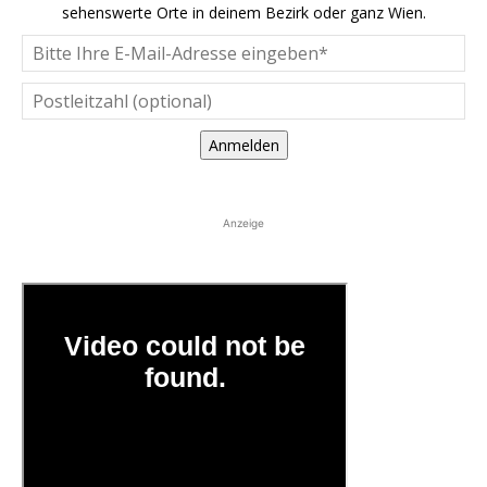
sehenswerte Orte in deinem Bezirk oder ganz Wien.
Anmelden
Anzeige