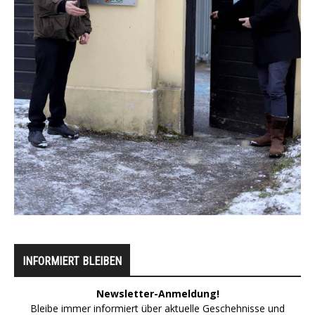
INFORMIERT BLEIBEN
Newsletter-Anmeldung!
Bleibe immer informiert über aktuelle Geschehnisse und