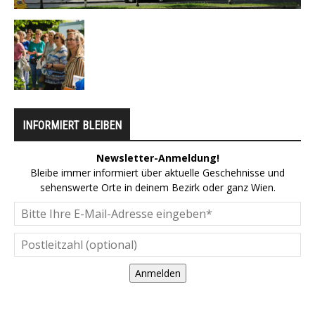
INFORMIERT BLEIBEN
Newsletter-Anmeldung!
Bleibe immer informiert über aktuelle Geschehnisse und
sehenswerte Orte in deinem Bezirk oder ganz Wien.
Anmelden