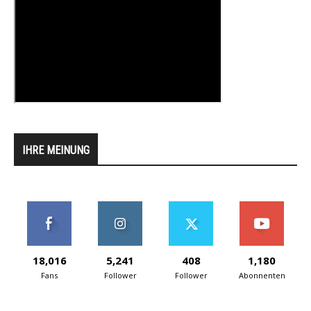
IHRE MEINUNG
18,016
5,241
408
1,180
Fans
Follower
Follower
Abonnenten