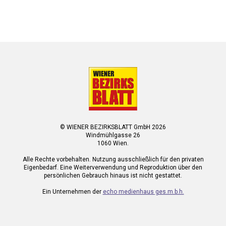
© WIENER BEZIRKSBLATT GmbH 2026
Windmühlgasse 26
1060 Wien.
Alle Rechte vorbehalten. Nutzung ausschließlich für den privaten
Eigenbedarf. Eine Weiterverwendung und Reproduktion über den
persönlichen Gebrauch hinaus ist nicht gestattet.
Ein Unternehmen der
echo medienhaus ges.m.b.h.