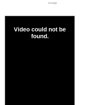
Anzeige