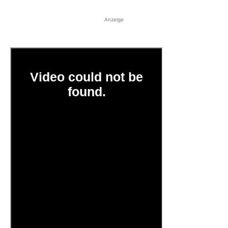
Anzeige