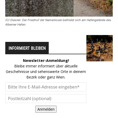
(C) Diesner: Der Friedhof der Namenlosen befindet sich am Hafengelände des
Alberner Hafen.
INFORMIERT BLEIBEN
Newsletter-Anmeldung!
Bleibe immer informiert über aktuelle
Geschehnisse und sehenswerte Orte in deinem
Bezirk oder ganz Wien.
Anmelden