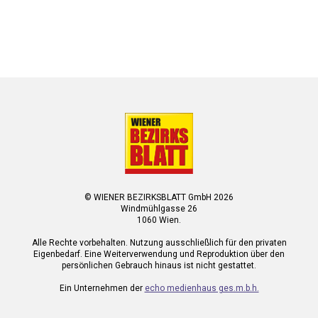
© WIENER BEZIRKSBLATT GmbH 2026
Windmühlgasse 26
1060 Wien.
Alle Rechte vorbehalten. Nutzung ausschließlich für den privaten
Eigenbedarf. Eine Weiterverwendung und Reproduktion über den
persönlichen Gebrauch hinaus ist nicht gestattet.
Ein Unternehmen der
echo medienhaus ges.m.b.h.