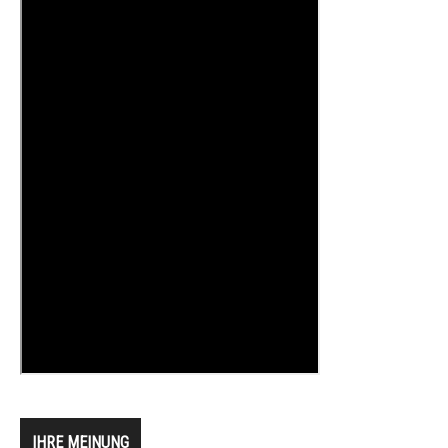
IHRE MEINUNG