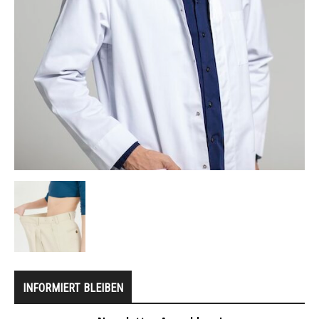
INFORMIERT BLEIBEN