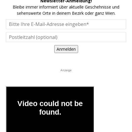
Newsletter-Anmeldung!
Bleibe immer informiert über aktuelle Geschehnisse und
sehenswerte Orte in deinem Bezirk oder ganz Wien.
Anmelden
Anzeige