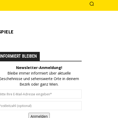
PIELE
INFORMIERT BLEIBEN
Newsletter-Anmeldung!
Bleibe immer informiert über aktuelle
Geschehnisse und sehenswerte Orte in deinem
Bezirk oder ganz Wien.
Anmelden