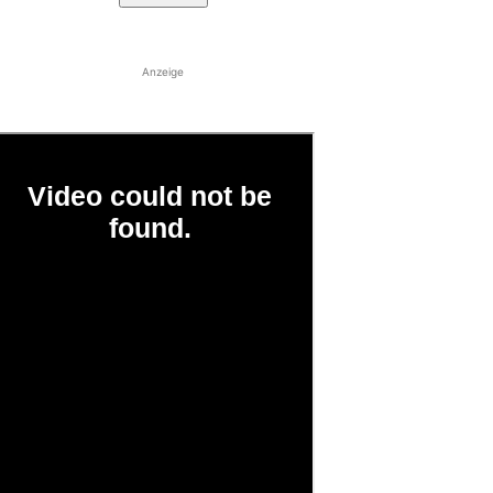
Anzeige