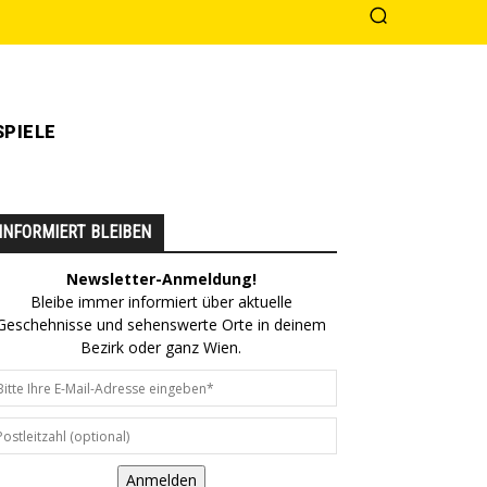
PIELE
INFORMIERT BLEIBEN
Newsletter-Anmeldung!
Bleibe immer informiert über aktuelle
Geschehnisse und sehenswerte Orte in deinem
Bezirk oder ganz Wien.
Anmelden