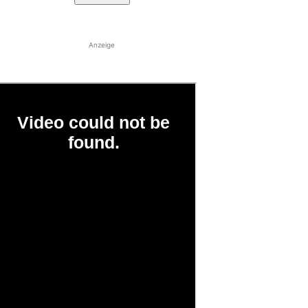
Anzeige