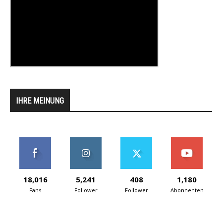
IHRE MEINUNG
18,016
5,241
408
1,180
Fans
Follower
Follower
Abonnenten