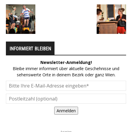
INFORMIERT BLEIBEN
Newsletter-Anmeldung!
Bleibe immer informiert über aktuelle Geschehnisse und
sehenswerte Orte in deinem Bezirk oder ganz Wien.
Anmelden
Anzeige