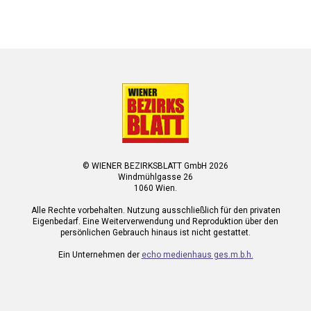
© WIENER BEZIRKSBLATT GmbH 2026
Windmühlgasse 26
1060 Wien.
Alle Rechte vorbehalten. Nutzung ausschließlich für den privaten
Eigenbedarf. Eine Weiterverwendung und Reproduktion über den
persönlichen Gebrauch hinaus ist nicht gestattet.
Ein Unternehmen der
echo medienhaus ges.m.b.h.