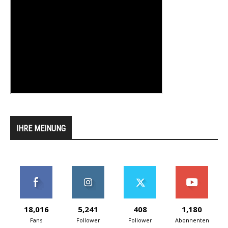
IHRE MEINUNG
18,016
5,241
408
1,180
Fans
Follower
Follower
Abonnenten