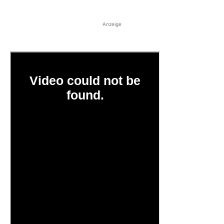
Anzeige