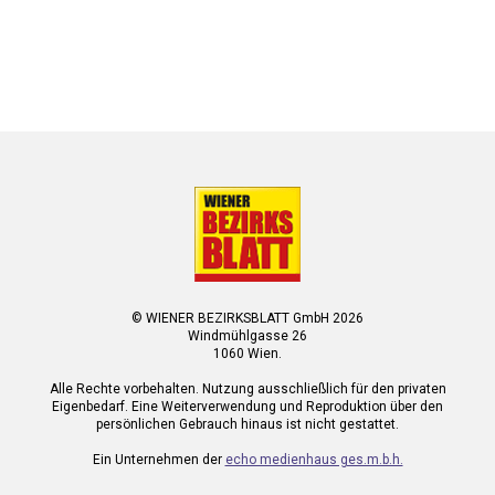
© WIENER BEZIRKSBLATT GmbH 2026
Windmühlgasse 26
1060 Wien.
Alle Rechte vorbehalten. Nutzung ausschließlich für den privaten
Eigenbedarf. Eine Weiterverwendung und Reproduktion über den
persönlichen Gebrauch hinaus ist nicht gestattet.
Ein Unternehmen der
echo medienhaus ges.m.b.h.