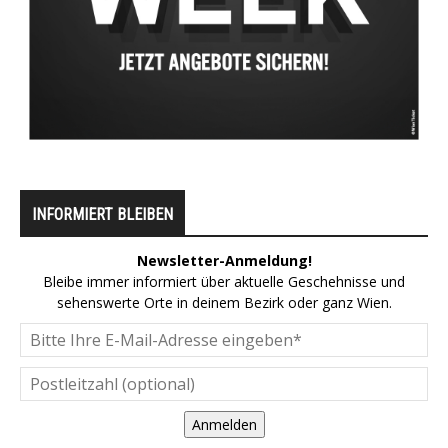
INFORMIERT BLEIBEN
Newsletter-Anmeldung!
Bleibe immer informiert über aktuelle Geschehnisse und
sehenswerte Orte in deinem Bezirk oder ganz Wien.
Anmelden