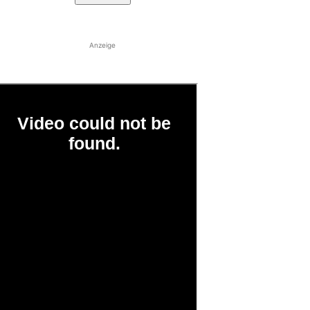
Anzeige