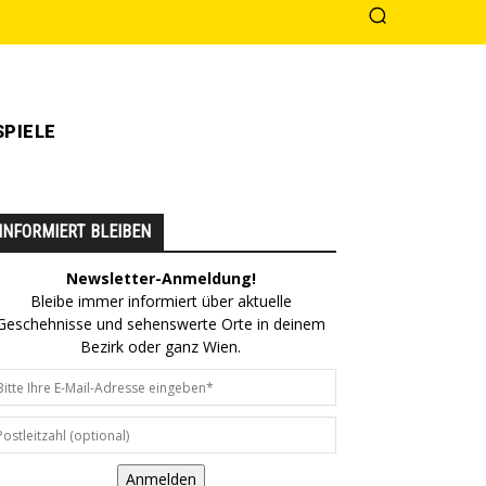
PIELE
INFORMIERT BLEIBEN
Newsletter-Anmeldung!
Bleibe immer informiert über aktuelle
Geschehnisse und sehenswerte Orte in deinem
Bezirk oder ganz Wien.
Anmelden