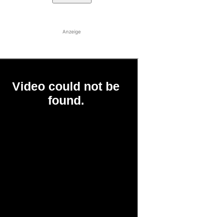
Anzeige