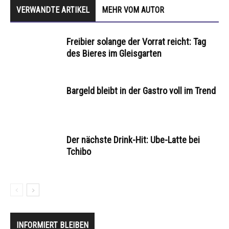
VERWANDTE ARTIKEL
MEHR VOM AUTOR
Freibier solange der Vorrat reicht: Tag
des Bieres im Gleisgarten
Bargeld bleibt in der Gastro voll im Trend
Der nächste Drink-Hit: Ube-Latte bei
Tchibo
INFORMIERT BLEIBEN