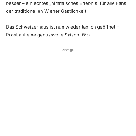
besser – ein echtes „himmlisches Erlebnis“ für alle Fans
der traditionellen Wiener Gastlichkeit.
Das Schweizerhaus ist nun wieder täglich geöffnet –
Prost auf eine genussvolle Saison! 🍺✨
Anzeige