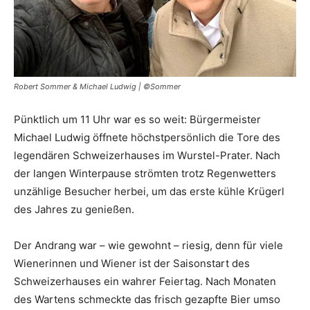
Robert Sommer & Michael Ludwig | ©Sommer
Pünktlich um 11 Uhr war es so weit: Bürgermeister
Michael Ludwig öffnete höchstpersönlich die Tore des
legendären Schweizerhauses im Wurstel-Prater. Nach
der langen Winterpause strömten trotz Regenwetters
unzählige Besucher herbei, um das erste kühle Krügerl
des Jahres zu genießen.
Der Andrang war – wie gewohnt – riesig, denn für viele
Wienerinnen und Wiener ist der Saisonstart des
Schweizerhauses ein wahrer Feiertag. Nach Monaten
des Wartens schmeckte das frisch gezapfte Bier umso