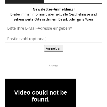
Newsletter-Anmeldung!
Bleibe immer informiert über aktuelle Geschehnisse und
sehenswerte Orte in deinem Bezirk oder ganz Wien.
Anmelden
Anzeige