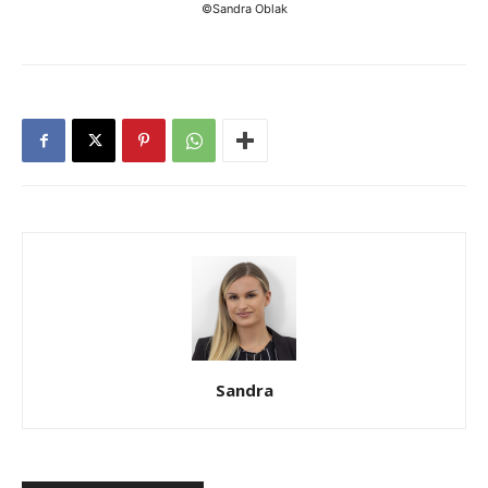
©Sandra Oblak
Sandra