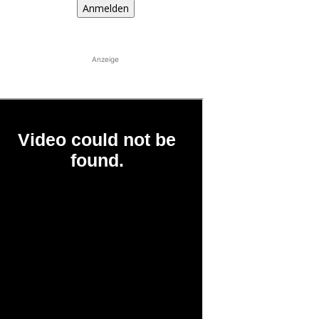
Anmelden
Anzeige