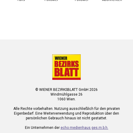
© WIENER BEZIRKSBLATT GmbH 2026
Windmühlgasse 26
1060 Wien.
Alle Rechte vorbehalten. Nutzung ausschließlich für den privaten
Eigenbedarf. Eine Weiterverwendung und Reproduktion über den
persönlichen Gebrauch hinaus ist nicht gestattet.
Ein Unternehmen der
echo medienhaus ges.m.b.h.