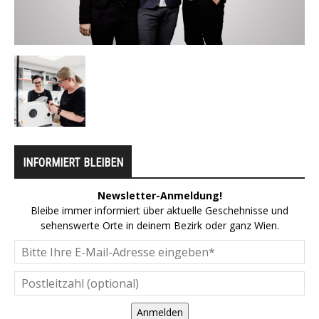
INFORMIERT BLEIBEN
Newsletter-Anmeldung!
Bleibe immer informiert über aktuelle Geschehnisse und
sehenswerte Orte in deinem Bezirk oder ganz Wien.
Anmelden