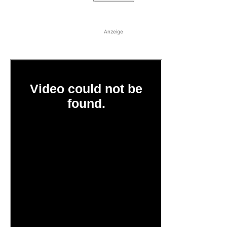
Anzeige