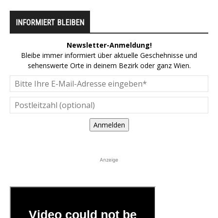
INFORMIERT BLEIBEN
Newsletter-Anmeldung!
Bleibe immer informiert über aktuelle Geschehnisse und
sehenswerte Orte in deinem Bezirk oder ganz Wien.
Anmelden
Anzeige