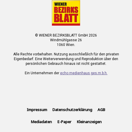
© WIENER BEZIRKSBLATT GmbH 2026
Windmühlgasse 26
1060 Wien.
Alle Rechte vorbehalten. Nutzung ausschließlich für den privaten
Eigenbedarf. Eine Weiterverwendung und Reproduktion über den
persönlichen Gebrauch hinaus ist nicht gestattet.
Ein Unternehmen der
echo medienhaus ges.m.b.h.
Impressum
Datenschutzerklärung
AGB
Mediadaten
E-Paper
Kleinanzeigen