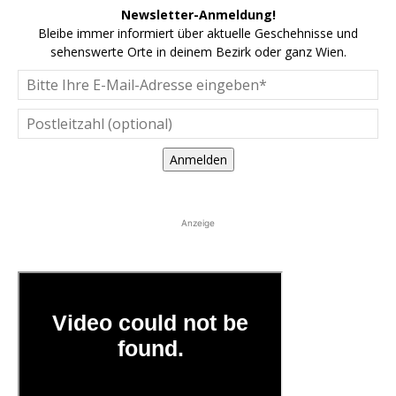
Newsletter-Anmeldung!
Bleibe immer informiert über aktuelle Geschehnisse und
sehenswerte Orte in deinem Bezirk oder ganz Wien.
Anmelden
Anzeige