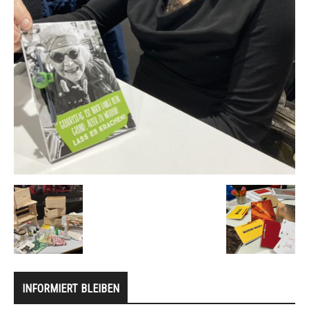
INFORMIERT BLEIBEN