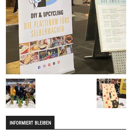
INFORMIERT BLEIBEN