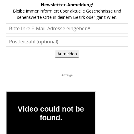
Newsletter-Anmeldung!
Bleibe immer informiert über aktuelle Geschehnisse und
sehenswerte Orte in deinem Bezirk oder ganz Wien.
Anmelden
Anzeige