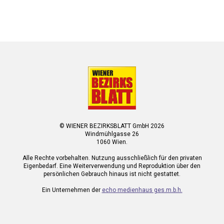
© WIENER BEZIRKSBLATT GmbH 2026
Windmühlgasse 26
1060 Wien.
Alle Rechte vorbehalten. Nutzung ausschließlich für den privaten
Eigenbedarf. Eine Weiterverwendung und Reproduktion über den
persönlichen Gebrauch hinaus ist nicht gestattet.
Ein Unternehmen der
echo medienhaus ges.m.b.h.