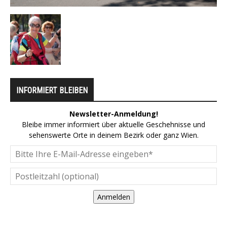
INFORMIERT BLEIBEN
Newsletter-Anmeldung!
Bleibe immer informiert über aktuelle Geschehnisse und
sehenswerte Orte in deinem Bezirk oder ganz Wien.
Anmelden