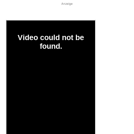
Anzeige