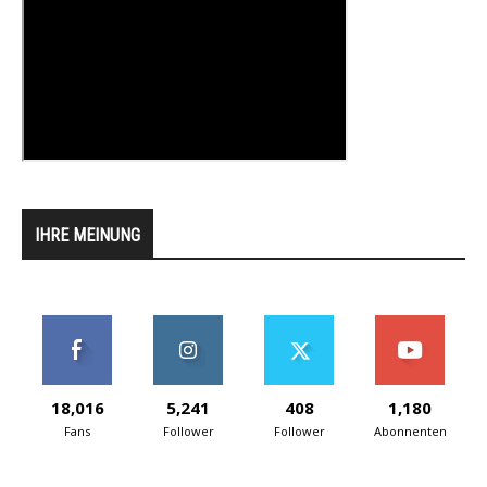
IHRE MEINUNG
18,016
5,241
408
1,180
Fans
Follower
Follower
Abonnenten